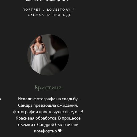
ПОРТРЕТ
LOVESTORY
СЪЁМКА НА ПРИРОДЕ
Кристина
о
Искали фотографа на свадьбу.
Сандра превзошла ожидания,
фотографии просто чудесные, все!
Красивая обработка. В процессе
съёмки с Сандрой было очень
комфортно 🖤