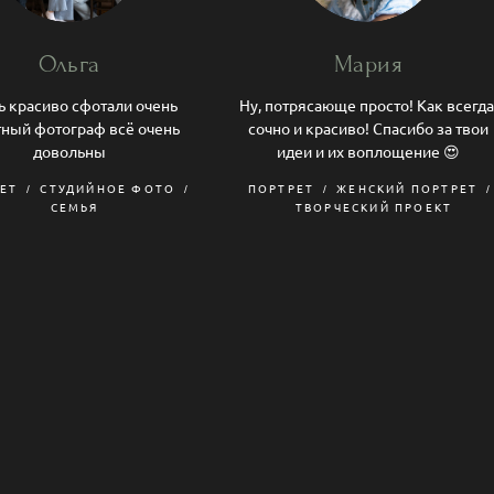
Ольга
Мария
ь красиво сфотали очень
Ну, потрясающе просто! Как всегда
ный фотограф всё очень
сочно и красиво! Спасибо за твои
довольны
идеи и их воплощение 😍
ЕТ
СТУДИЙНОЕ ФОТО
ПОРТРЕТ
ЖЕНСКИЙ ПОРТРЕТ
СЕМЬЯ
ТВОРЧЕСКИЙ ПРОЕКТ