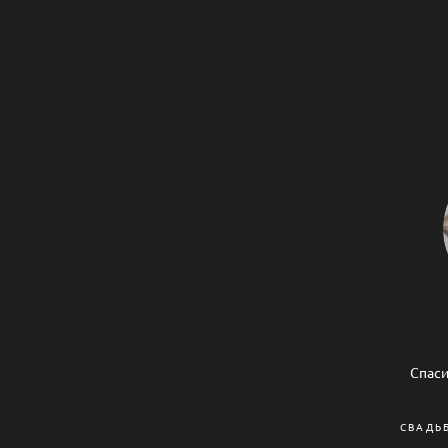
Спаси
СВАДЬ