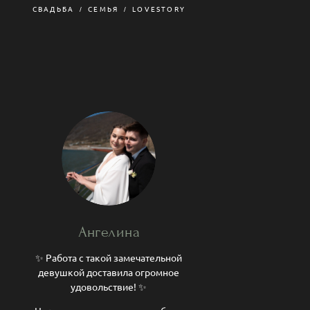
СВАДЬБА
СЕМЬЯ
LOVESTORY
Ангелина
✨ Работа с такой замечательной
девушкой доставила огромное
удовольствие! ✨