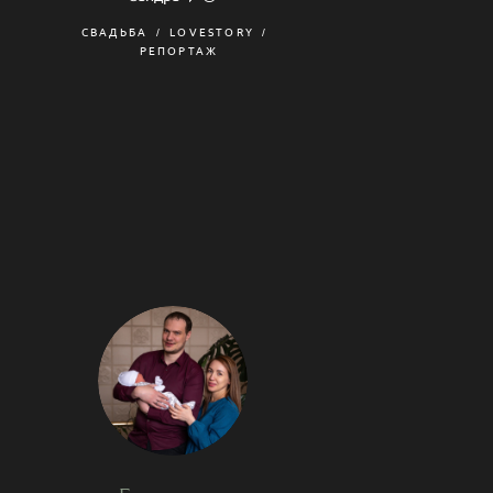
СВАДЬБА
LOVESTORY
РЕПОРТАЖ